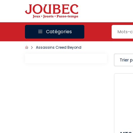
Catégories
Assassins Creed Beyond
Trier 