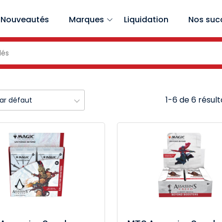
Nouveautés
Marques
Liquidation
Nos suc
1-6 de 6 résult
par défaut