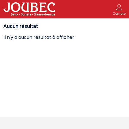
Compte
Aucun résultat
Il n'y a aucun résultat à afficher