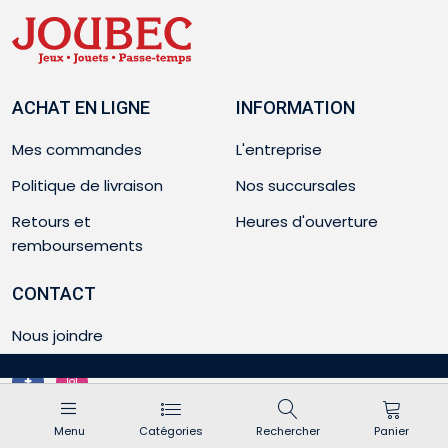
ACHAT EN LIGNE
INFORMATION
Mes commandes
L'entreprise
Politique de livraison
Nos succursales
Retours et
Heures d'ouverture
remboursements
CONTACT
Nous joindre
Menu
Catégories
Rechercher
Panier