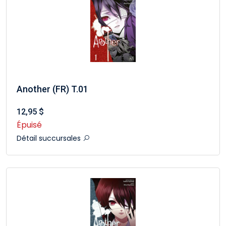
Another (FR) T.01
12,95 $
Épuisé
Détail succursales