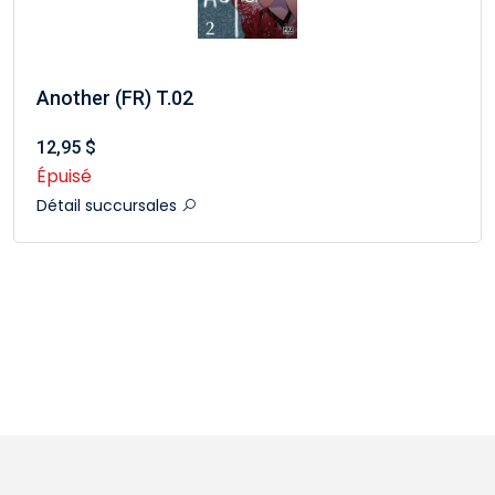
Another (FR) T.02
12,95 $
Épuisé
Détail succursales