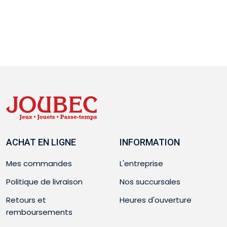
ACHAT EN LIGNE
INFORMATION
Mes commandes
L'entreprise
Politique de livraison
Nos succursales
Retours et
Heures d'ouverture
remboursements