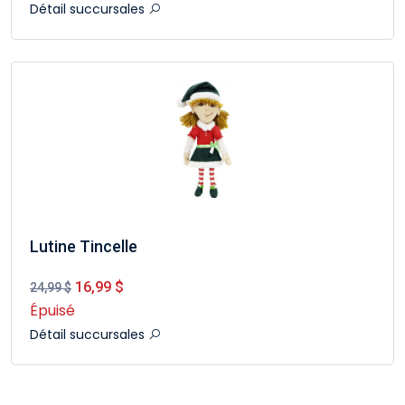
Détail succursales
Lutine Tincelle
16,99 $
24,99 $
Épuisé
Détail succursales