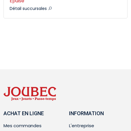
Épuisé
Détail succursales
ACHAT EN LIGNE
INFORMATION
Mes commandes
L'entreprise