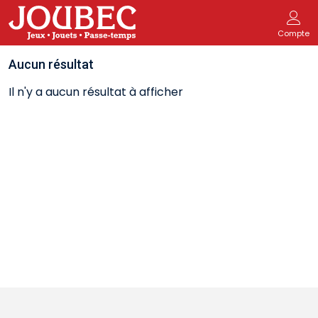
Compte
Aucun résultat
Il n'y a aucun résultat à afficher