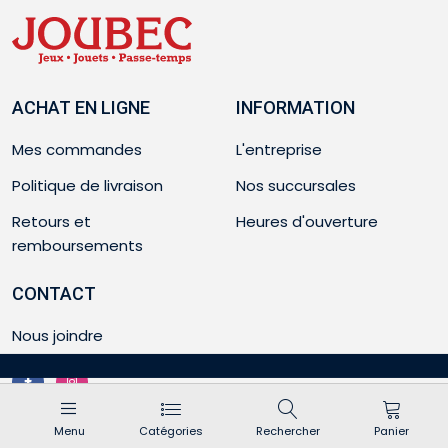
ACHAT EN LIGNE
INFORMATION
Mes commandes
L'entreprise
Politique de livraison
Nos succursales
Retours et
Heures d'ouverture
remboursements
CONTACT
Nous joindre
Menu
Catégories
Rechercher
Panier