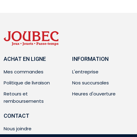
ACHAT EN LIGNE
INFORMATION
Mes commandes
L'entreprise
Politique de livraison
Nos succursales
Retours et
Heures d'ouverture
remboursements
CONTACT
Nous joindre