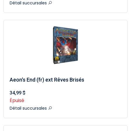
Détail succursales
Aeon's End (fr) ext Rêves Brisés
34,99 $
Épuisé
Détail succursales