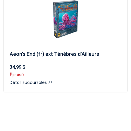
Aeon's End (fr) ext Ténèbres d'Ailleurs
34,99 $
Épuisé
Détail succursales