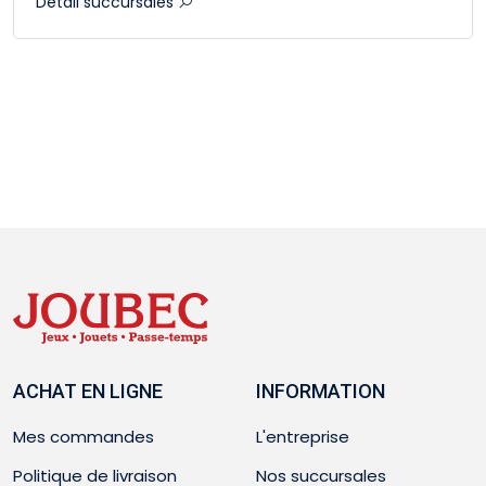
Détail succursales
ACHAT EN LIGNE
INFORMATION
Mes commandes
L'entreprise
Politique de livraison
Nos succursales