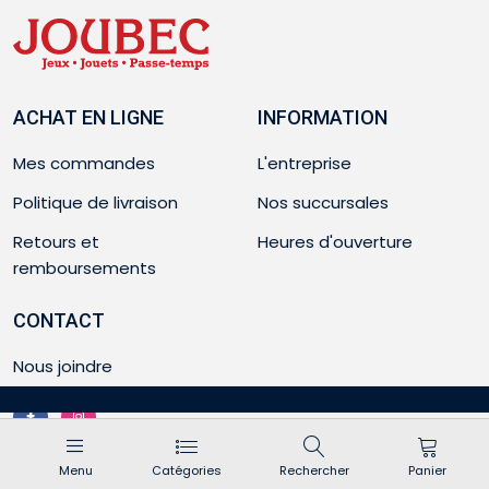
ACHAT EN LIGNE
INFORMATION
Mes commandes
L'entreprise
Politique de livraison
Nos succursales
Retours et
Heures d'ouverture
remboursements
CONTACT
Nous joindre
Menu
Catégories
Rechercher
Panier