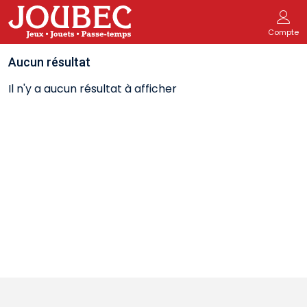
Compte
Aucun résultat
Il n'y a aucun résultat à afficher