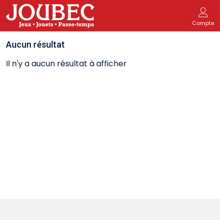
Compte
Aucun résultat
Il n'y a aucun résultat à afficher