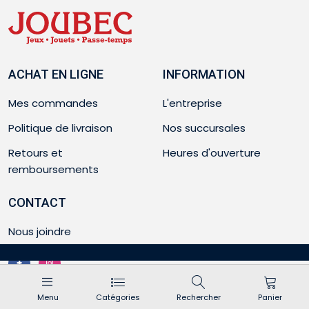
ACHAT EN LIGNE
INFORMATION
Mes commandes
L'entreprise
Politique de livraison
Nos succursales
Retours et
Heures d'ouverture
remboursements
CONTACT
Nous joindre
Menu
Catégories
Rechercher
Panier