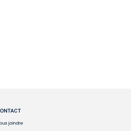
ONTACT
ous joindre