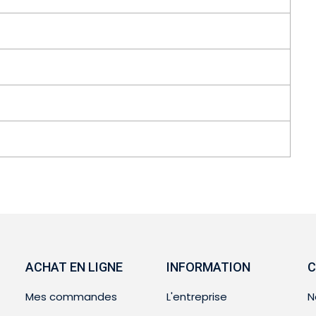
ACHAT EN LIGNE
INFORMATION
C
Mes commandes
L'entreprise
N