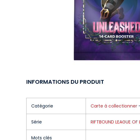
INFORMATIONS DU PRODUIT
Catégorie
Carte à collectionner
Série
RIFTBOUND LEAGUE OF 
Mots clés