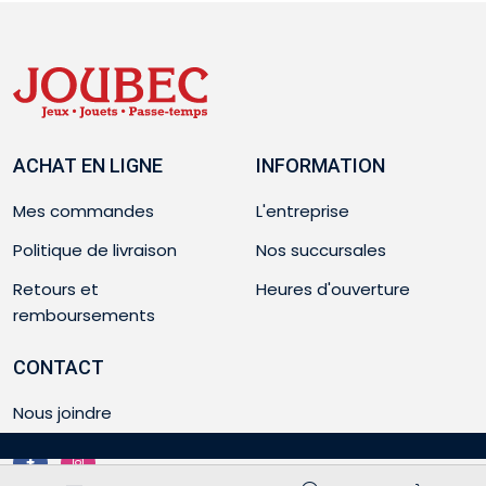
ACHAT EN LIGNE
INFORMATION
Mes commandes
L'entreprise
Politique de livraison
Nos succursales
Retours et
Heures d'ouverture
remboursements
CONTACT
Nous joindre