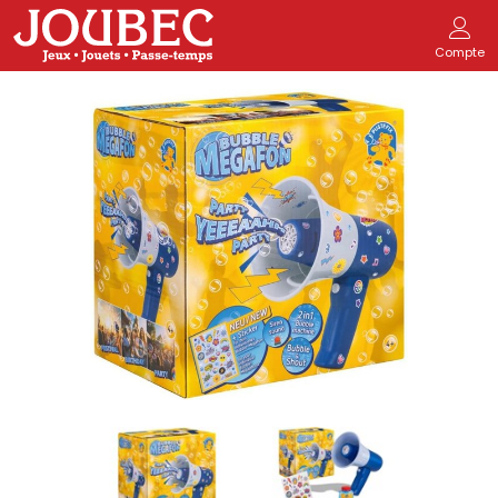
Compte