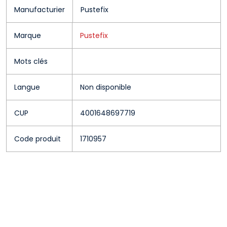
Manufacturier
Pustefix
Marque
Pustefix
Mots clés
Langue
Non disponible
CUP
4001648697719
Code produit
1710957