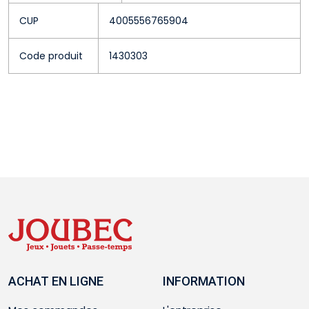
CUP
4005556765904
Code produit
1430303
ACHAT EN LIGNE
INFORMATION