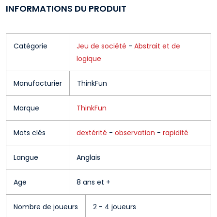
INFORMATIONS DU PRODUIT
Catégorie
Jeu de société
-
Abstrait et de
logique
Manufacturier
ThinkFun
Marque
ThinkFun
Mots clés
dextérité
-
observation
-
rapidité
Langue
Anglais
Age
8 ans et +
Nombre de joueurs
2 - 4 joueurs