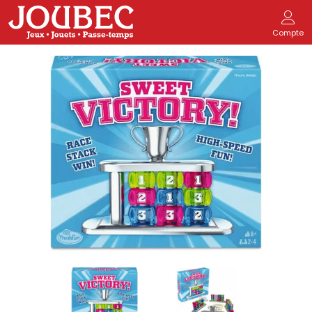
Compte