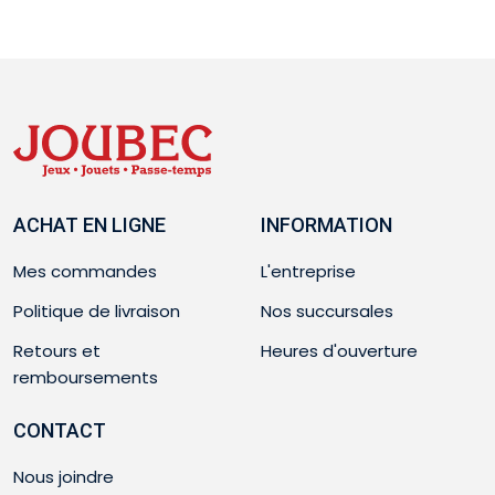
ACHAT EN LIGNE
INFORMATION
Mes commandes
L'entreprise
Politique de livraison
Nos succursales
Retours et
Heures d'ouverture
remboursements
CONTACT
Nous joindre