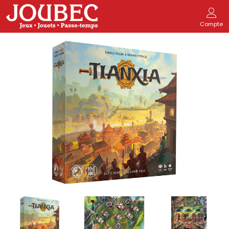
Compte