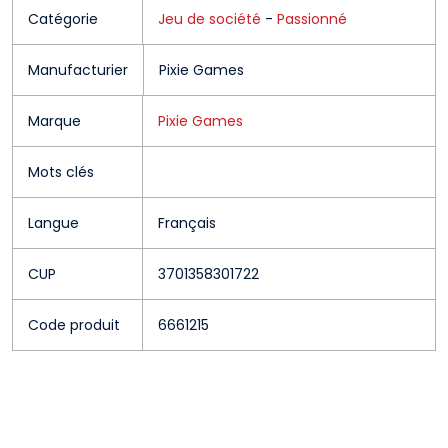
Catégorie
Jeu de société
-
Passionné
Manufacturier
Pixie Games
Marque
Pixie Games
Mots clés
Langue
Français
CUP
3701358301722
Code produit
6661215