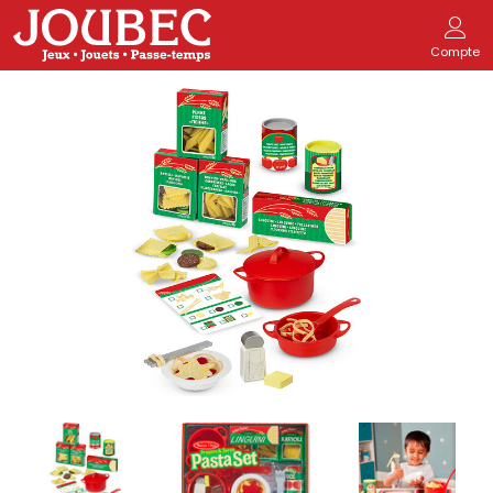
Compte