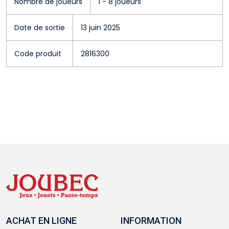
Nombre de joueurs
1 - 8 joueurs
Date de sortie
13 juin 2025
Code produit
2816300
ACHAT EN LIGNE
INFORMATION