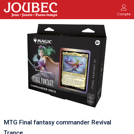
Compte
MTG Final fantasy commander Revival
Trance