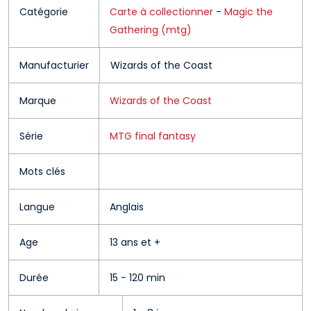
Catégorie
Carte à collectionner
-
Magic the
Gathering (mtg)
Manufacturier
Wizards of the Coast
Marque
Wizards of the Coast
Série
MTG final fantasy
Mots clés
Langue
Anglais
Age
13 ans et +
Durée
15 - 120 min