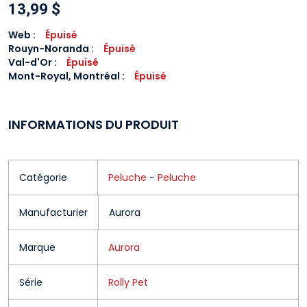
13,99 $
Web :
Épuisé
Rouyn-Noranda
:
Épuisé
Val-d'Or
:
Épuisé
Mont-Royal, Montréal
:
Épuisé
INFORMATIONS DU PRODUIT
Catégorie
Peluche
-
Peluche
Manufacturier
Aurora
Marque
Aurora
Série
Rolly Pet