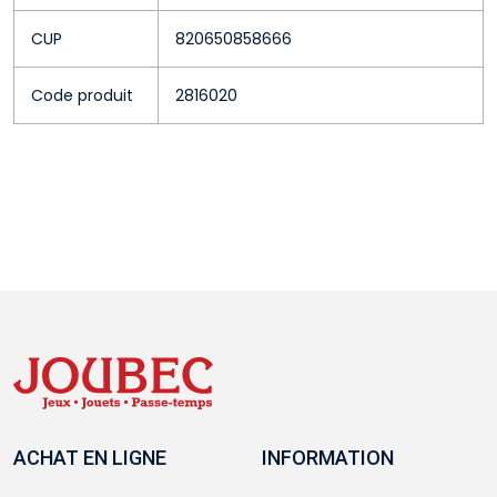
CUP
820650858666
Code produit
2816020
ACHAT EN LIGNE
INFORMATION