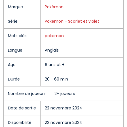
Marque
Pokémon
Série
Pokemon - Scarlet et violet
Mots clés
pokemon
Langue
Anglais
Age
6 ans et +
Durée
20 - 60 min
Nombre de joueurs
2+ joueurs
Date de sortie
22 novembre 2024
Disponibilité
22 novembre 2024