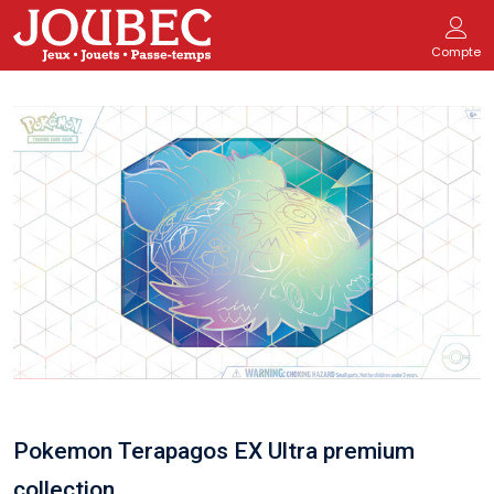
Compte
Pokemon Terapagos EX Ultra premium
collection