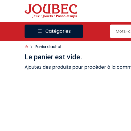
Catégories
Panier d'achat
Le panier est vide.
Ajoutez des produits pour procéder à la com