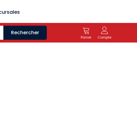
cursales
Rechercher
Panier
Compte