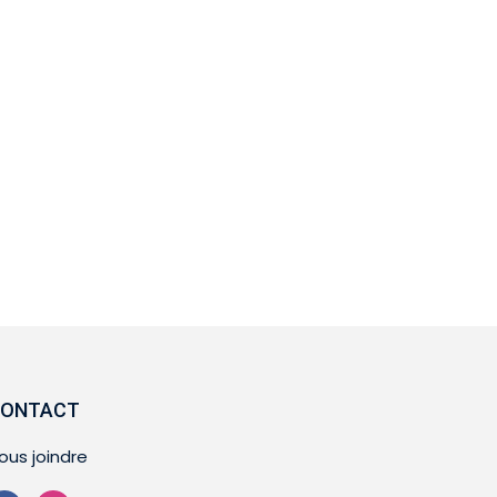
ONTACT
ous joindre